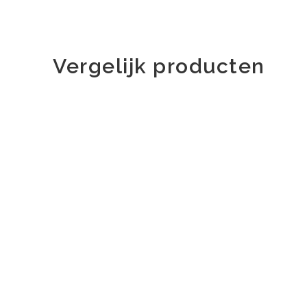
Vergelijk producten