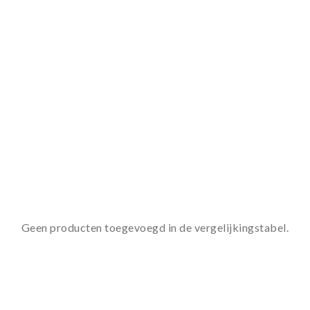
Geen producten toegevoegd in de vergelijkingstabel.