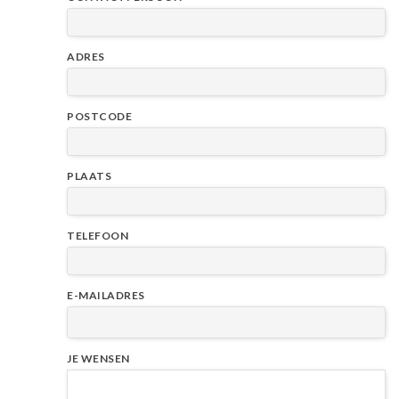
ADRES
POSTCODE
PLAATS
TELEFOON
E-MAILADRES
JE WENSEN