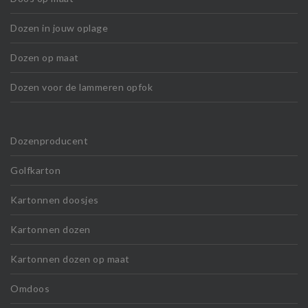
Dozen in jouw oplage
Dozen op maat
Dozen voor de lammeren opfok
Dozenproducent
Golfkarton
Kartonnen doosjes
Kartonnen dozen
Kartonnen dozen op maat
Omdoos