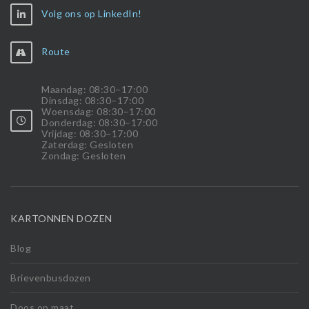
Volg ons op LinkedIn!
Route
Maandag: 08:30–17:00
Dinsdag: 08:30–17:00
Woensdag: 08:30–17:00
Donderdag: 08:30–17:00
Vrijdag: 08:30–17:00
Zaterdag: Gesloten
Zondag: Gesloten
KARTONNEN DOZEN
Blog
Brievenbusdozen
Doos op maat