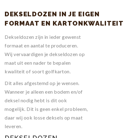
DEKSELDOZEN IN JE EIGEN
FORMAAT EN KARTONKWALITEIT
Dekseldozen zijn in ieder gewenst
formaat en aantal te produceren.
Wij vervaardigen je dekseldozen op
maat uit een nader te bepalen
kwaliteit of soort golfkarton.
Dit alles afgestemd op je wensen.
Wanneer je alleen een bodem en/of
deksel nodig hebt is dit ook
mogelijk. Dit is geen enkel probleem,
daar wij ook losse deksels op maat
leveren.
DEKSELDOZEN