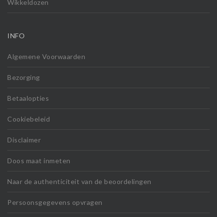
Wikkeldozen
INFO
Algemene Voorwaarden
Bezorging
Betaalopties
Cookiebeleid
Disclaimer
Doos maat inmeten
Naar de authenticiteit van de beoordelingen
Persoonsgegevens opvragen