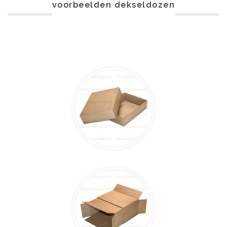
voorbeelden dekseldozen