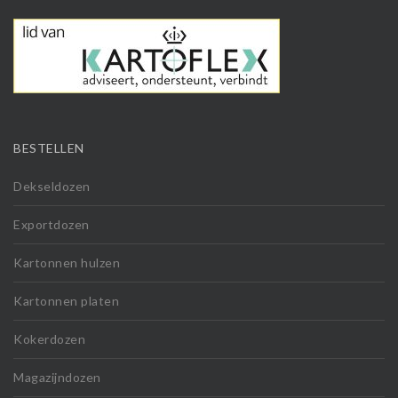
BESTELLEN
Dekseldozen
Exportdozen
Kartonnen hulzen
Kartonnen platen
Kokerdozen
Magazijndozen