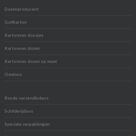
Dozenproducent
Golfkarton
Kartonnen doosjes
Kartonnen dozen
Kartonnen dozen op maat
Omdoos
Ronde verzendkokers
Schilderijdoos
Speciale verpakkingen