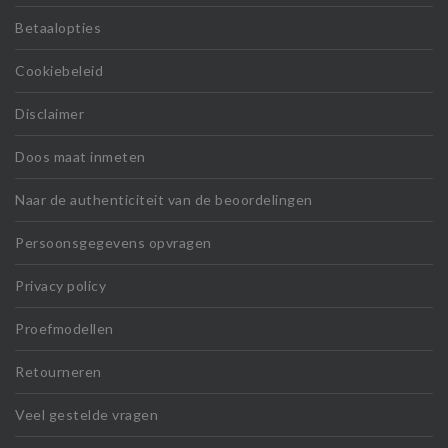
Betaalopties
Cookiebeleid
Disclaimer
Doos maat inmeten
Naar de authenticiteit van de beoordelingen
Persoonsgegevens opvragen
Privacy policy
Proefmodellen
Retourneren
Veel gestelde vragen