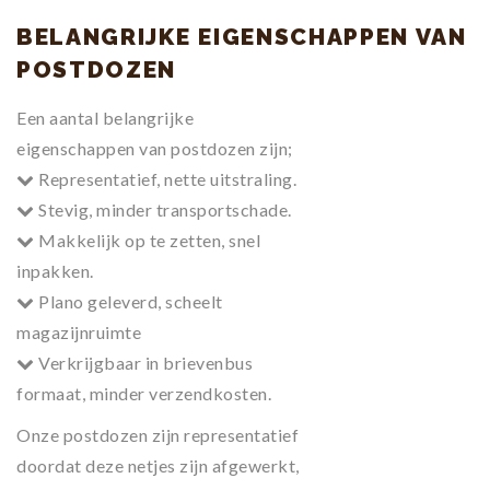
BELANGRIJKE EIGENSCHAPPEN VAN
POSTDOZEN
Een aantal belangrijke
eigenschappen van postdozen zijn;
Representatief, nette uitstraling.
Stevig, minder transportschade.
Makkelijk op te zetten, snel
inpakken.
Plano geleverd, scheelt
magazijnruimte
Verkrijgbaar in brievenbus
formaat, minder verzendkosten.
Onze postdozen zijn representatief
doordat deze netjes zijn afgewerkt,