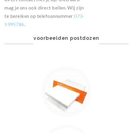
mag je ons ook direct bellen. Wij zijn
te bereiken op telefoonnummer
073-
5995786
.
voorbeelden postdozen