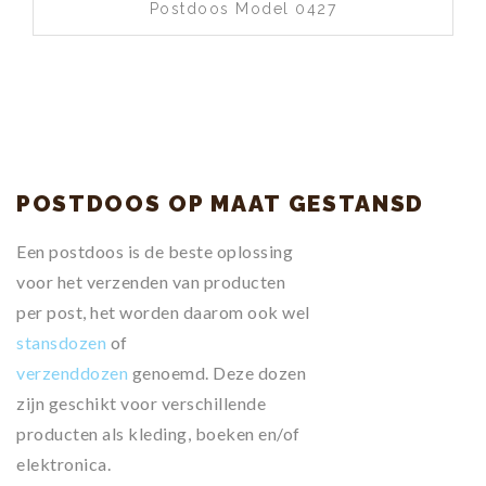
Postdoos Model 0427
POSTDOOS OP MAAT GESTANSD
Een postdoos is de beste oplossing
voor het verzenden van producten
per post, het worden daarom ook wel
stansdozen
of
verzenddozen
genoemd. Deze dozen
zijn geschikt voor verschillende
producten als kleding, boeken en/of
elektronica.