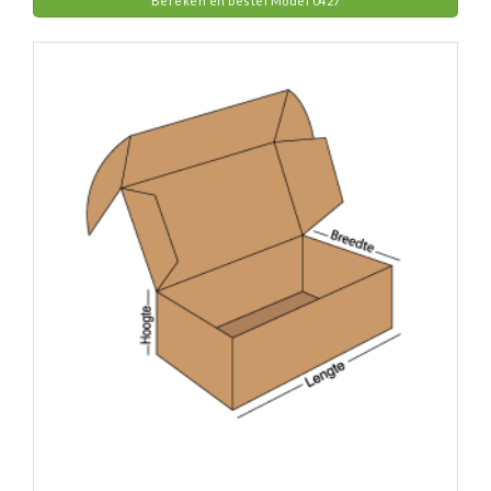
Bereken en bestel Model 0427
Toevoegen aan wenslijst