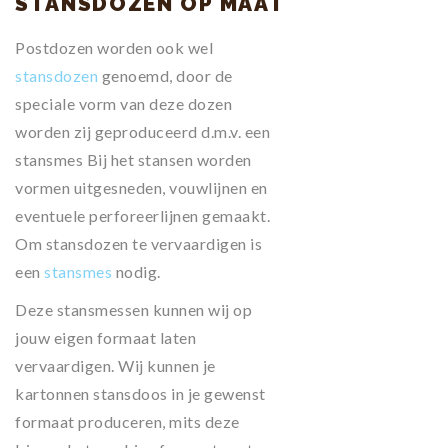
STANSDOZEN OP MAAT
Postdozen worden ook wel
stansdozen
genoemd, door de
speciale vorm van deze dozen
worden zij geproduceerd d.m.v. een
stansmes Bij het stansen worden
vormen uitgesneden, vouwlijnen en
eventuele perforeerlijnen gemaakt.
Om stansdozen te vervaardigen is
een
stansmes
nodig.
Deze stansmessen kunnen wij op
jouw eigen formaat laten
vervaardigen. Wij kunnen je
kartonnen stansdoos in je gewenst
formaat produceren, mits deze