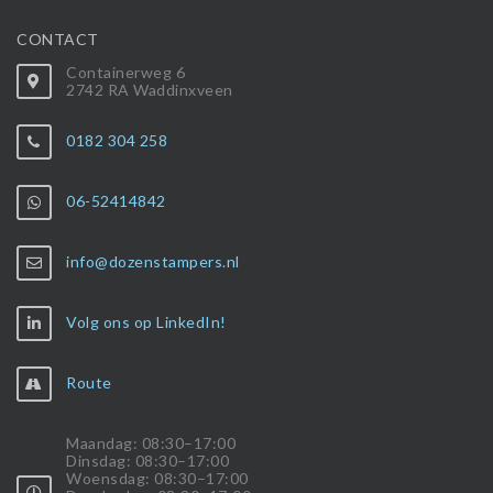
CONTACT
Containerweg 6
2742 RA Waddinxveen
0182 304 258
06-52414842
info@dozenstampers.nl
Volg ons op LinkedIn!
Route
Maandag: 08:30–17:00
Dinsdag: 08:30–17:00
Woensdag: 08:30–17:00