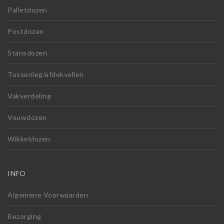
Palletdozen
Postdozen
Stansdozen
Tussenleg/afdekvellen
Vakverdeling
Vouwdozen
Wikkeldozen
INFO
Algemene Voorwaarden
Bezorging