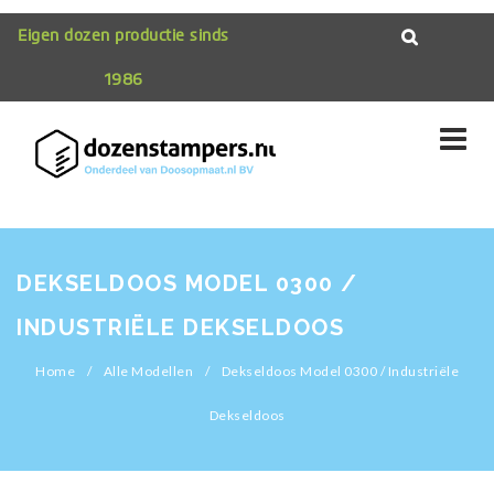
Eigen dozen productie sinds
1986
onderdeel van
doosopmaat.nl
dozen
bestellen
doos categorieën
DEKSELDOOS MODEL 0300 /
informatie
vouwdozen
karton adviseur
INDUSTRIËLE DEKSELDOOS
leveringen
kartonnen platen
doos maat inmeten
vouwdoos model
standaard postdozen
Home
/
Alle Modellen
/
Dekseldoos Model 0300 / Industriële
over ons
wikkeldozen
bezorging
kartonkwaliteiten
0200
kartonplaat model
restpartij dozen
Dekseldoos
contact
postdozen
je dozen op voorraad
0110
schilderijdoos model
keuze voor
vouwdoos model
account
dekseldozen
offerte
0401
postdoos model
dozenstampers
transport
0201
kartonplaat model