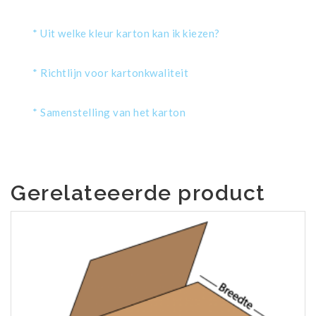
* Uit welke kleur karton kan ik kiezen?
* Richtlijn voor kartonkwaliteit
* Samenstelling van het karton
Gerelateeerde product