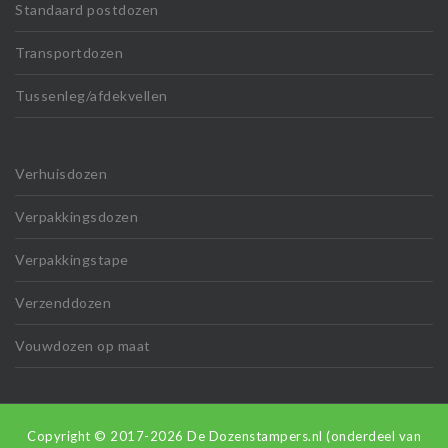
Standaard postdozen
Transportdozen
Tussenleg/afdekvellen
Verhuisdozen
Verpakkingsdozen
Verpakkingstape
Verzenddozen
Vouwdozen op maat
Copyright © 2017-2026 De Dozenstampers.nl (onderdeel van