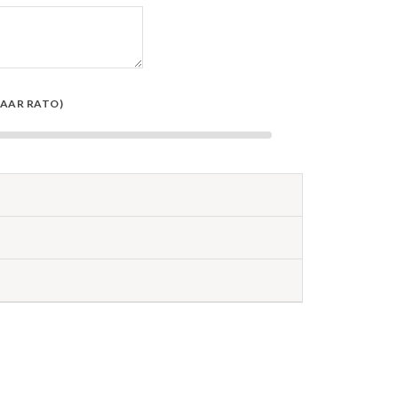
NAAR RATO)