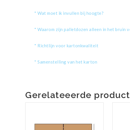
* Wat moet ik invullen bij hoogte?
* Waarom zijn palletdozen alleen in het bruin 
* Richtlijn voor kartonkwaliteit
* Samenstelling van het karton
Gerelateeerde produc