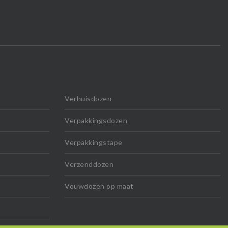
Verhuisdozen
Verpakkingsdozen
Verpakkingstape
Verzenddozen
Vouwdozen op maat