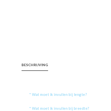
BESCHRIJVING
* Wat moet ik invullen bij lengte?
* Wat moet ik invullen bij breedte?