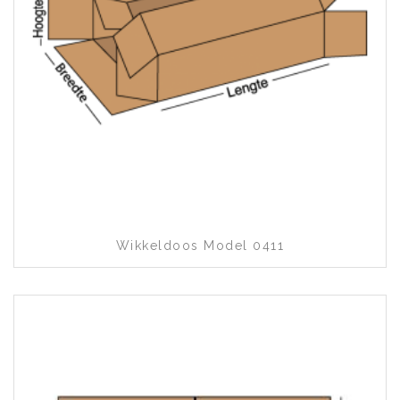
Toevoegen aan wenslijst
Wikkeldoos Model 0411