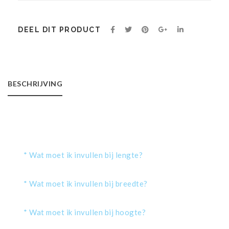
wenslijst
DEEL DIT PRODUCT
BESCHRIJVING
* Wat moet ik invullen bij lengte?
* Wat moet ik invullen bij breedte?
* Wat moet ik invullen bij hoogte?