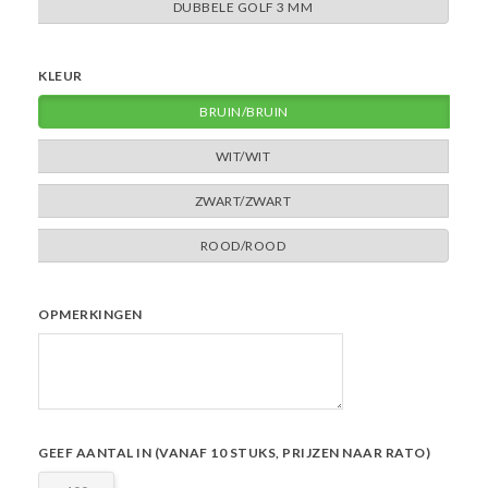
DUBBELE GOLF 3 MM
KLEUR
BRUIN/BRUIN
WIT/WIT
ZWART/ZWART
ROOD/ROOD
OPMERKINGEN
GEEF AANTAL IN (VANAF 10 STUKS, PRIJZEN NAAR RATO)