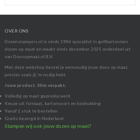
OVER ONS
Dozenstampers.nl is sinds 1986 specialist in golfkartonnen
dozen op maat en maakt sinds december 2025 onderdeel uit
van Doosopmaat.nl B.V.
Met deze webshop bestel je eenvoudig jouw doos op maat,
precies zoals jij ’m nodig hebt.
Jouw product. Slim verpakt.
Volledig op maat geproduceerd
Keuze uit formaat, kartonsoort en bedrukking
Vanaf 1 stuk te bestellen
Gratis bezorgd in Nederland
Stampen wij ook jouw dozen op maat?