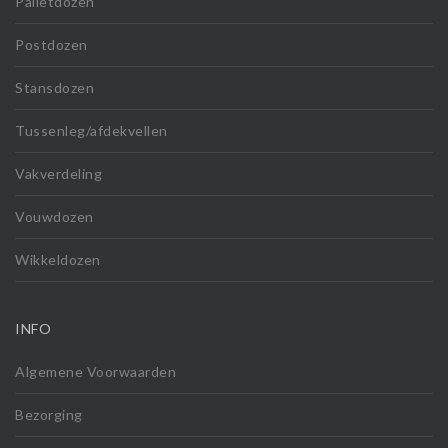
Palletdozen
Postdozen
Stansdozen
Tussenleg/afdekvellen
Vakverdeling
Vouwdozen
Wikkeldozen
INFO
Algemene Voorwaarden
Bezorging