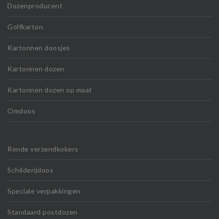
Dozenproducent
Golfkarton
Kartonnen doosjes
Kartonnen dozen
Kartonnen dozen op maat
Omdoos
Ronde verzendkokers
Schilderijdoos
Speciale verpakkingen
Standaard postdozen