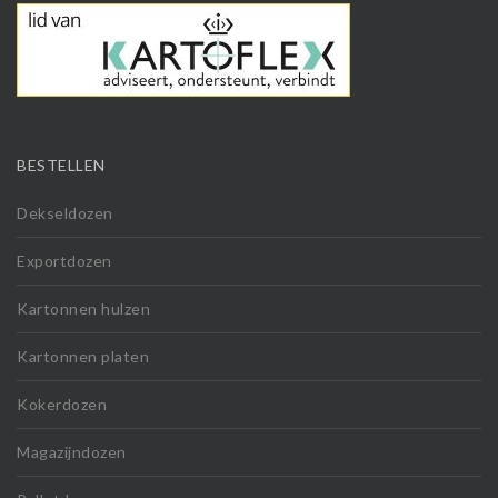
BESTELLEN
Dekseldozen
Exportdozen
Kartonnen hulzen
Kartonnen platen
Kokerdozen
Magazijndozen