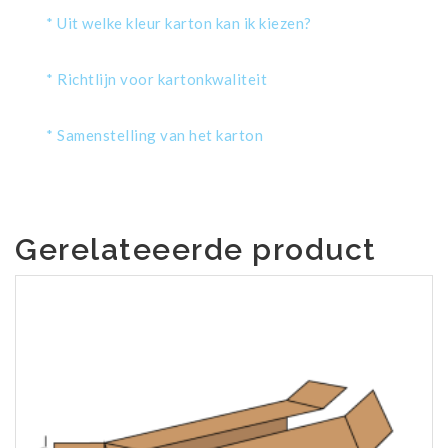
* Uit welke kleur karton kan ik kiezen?
* Richtlijn voor kartonkwaliteit
* Samenstelling van het karton
Gerelateeerde product