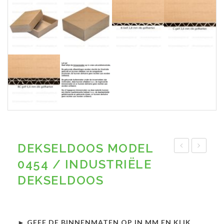
exportdoos model
0411
0203
schilderijdoos model
0412
DEKSELDOOS MODEL
Model
Model
0454 / INDUSTRIËLE
0454
0202
DEKSELDOOS
/
industriële
deksel
► GEEF DE BINNENMATEN OP IN MM EN KLIK