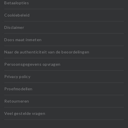
Betaalopties
Cookiebeleid
Disclaimer
Doos maat inmeten
Naar de authenticiteit van de beoordelingen
Persoonsgegevens opvragen
Privacy policy
Proefmodellen
Retourneren
Veel gestelde vragen