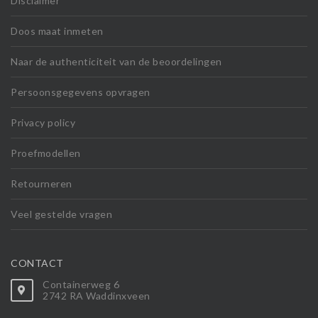
Disclaimer
Doos maat inmeten
Naar de authenticiteit van de beoordelingen
Persoonsgegevens opvragen
Privacy policy
Proefmodellen
Retourneren
Veel gestelde vragen
CONTACT
Containerweg 6
2742 RA Waddinxveen