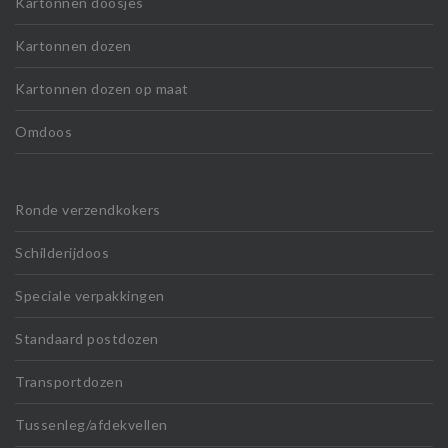
Kartonnen doosjes
Kartonnen dozen
Kartonnen dozen op maat
Omdoos
Ronde verzendkokers
Schilderijdoos
Speciale verpakkingen
Standaard postdozen
Transportdozen
Tussenleg/afdekvellen