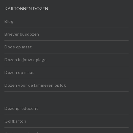
KARTONNEN DOZEN
Blog
Brievenbusdozen
Doos op maat
Dozen in jouw oplage
Dozen op maat
Dozen voor de lammeren opfok
Dozenproducent
Golfkarton