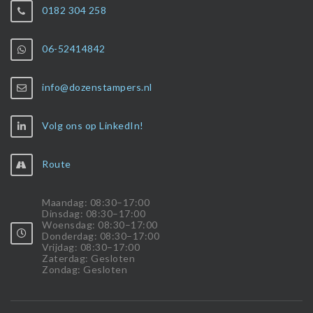
0182 304 258
06-52414842
info@dozenstampers.nl
Volg ons op LinkedIn!
Route
Maandag: 08:30–17:00
Dinsdag: 08:30–17:00
Woensdag: 08:30–17:00
Donderdag: 08:30–17:00
Vrijdag: 08:30–17:00
Zaterdag: Gesloten
Zondag: Gesloten