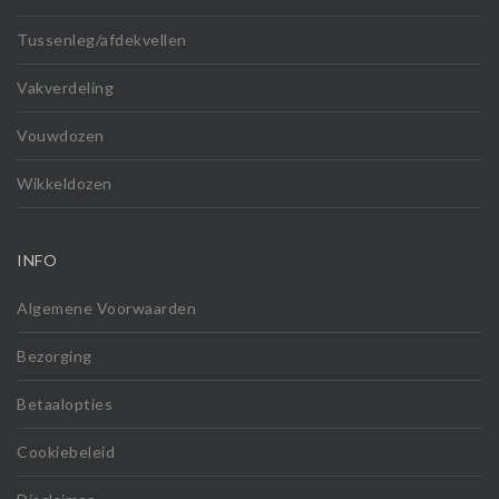
Tussenleg/afdekvellen
Vakverdeling
Vouwdozen
Wikkeldozen
INFO
Algemene Voorwaarden
Bezorging
Betaalopties
Cookiebeleid