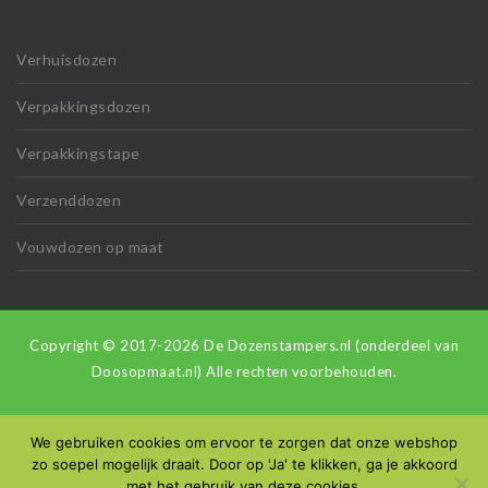
Verhuisdozen
Verpakkingsdozen
Verpakkingstape
Verzenddozen
Vouwdozen op maat
Copyright © 2017-2026 De Dozenstampers.nl (onderdeel van
Doosopmaat.nl) Alle rechten voorbehouden.
We gebruiken cookies om ervoor te zorgen dat onze webshop
zo soepel mogelijk draait. Door op 'Ja' te klikken, ga je akkoord
met het gebruik van deze cookies.