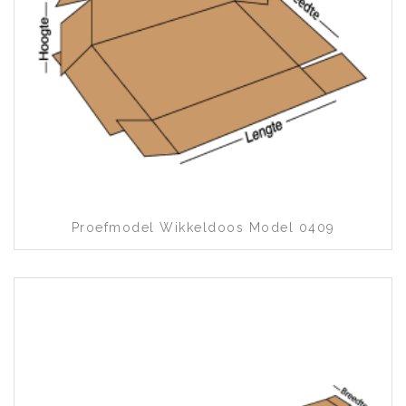
Toevoegen aan wenslijst
Proefmodel Wikkeldoos Model 0409