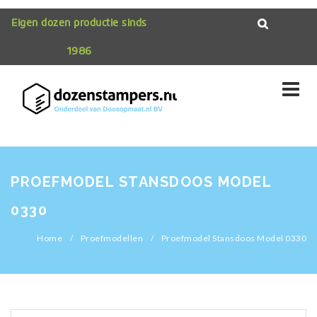
Eigen dozen productie sinds
1986
onderdeel van
doosopmaat.nl
dozen
bestellen
doos categorieën
PROEFMODEL STANSDOOS MODEL
informatie
vouwdozen
karton adviseur
0330
leveringen
kartonnen platen
doos maat inmeten
vouwdoos model
standaard postdozen
Home
/
Proefmodellen
/
Proefmodel Stansdoos Model 0330
over ons
wikkeldozen
bezorging
kartonkwaliteiten
0200
kartonplaat model
restpartij dozen
contact
postdozen
je dozen op voorraad
0110
schilderijdoos model
keuze voor
vouwdoos model
account
dekseldozen
offerte
0401
postdoos model
dozenstampers
transport
0201
kartonplaat model