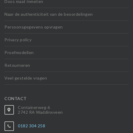
Doos maat inmeten
Naar de authenticiteit van de beoordelingen
Persoonsgegevens opvragen
Privacy policy
Proefmodellen
Retourneren
Veel gestelde vragen
CONTACT
Containerweg 6
2742 RA Waddinxveen
0182 304 258