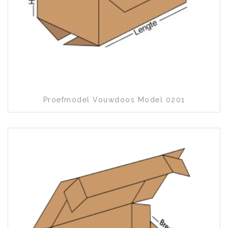
Toevoegen aan wenslijst
Proefmodel Vouwdoos Model 0201