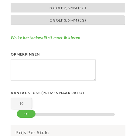
B GOLF 2,8 MM (EG)
C GOLF 3,6 MM (EG)
Welke kartonkwaliteit moet ik kiezen
OPMERKINGEN
AANTAL STUKS (PRIJZEN NAAR RATO)
10
Prijs Per Stuk: