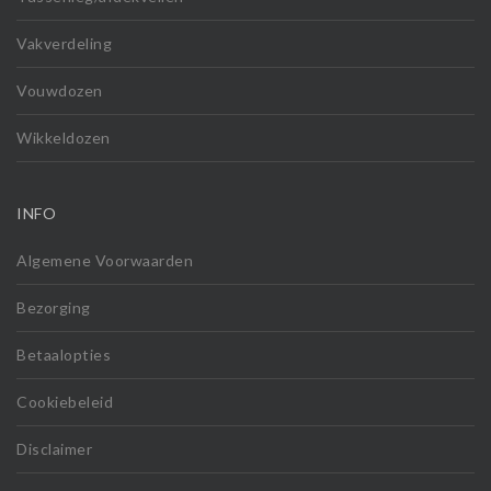
Vakverdeling
Vouwdozen
Wikkeldozen
INFO
Algemene Voorwaarden
Bezorging
Betaalopties
Cookiebeleid
Disclaimer