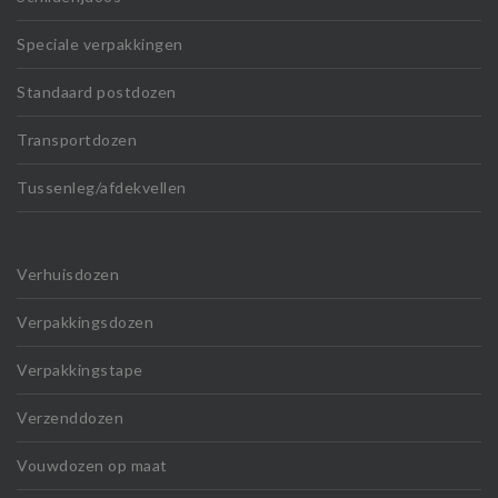
Speciale verpakkingen
Standaard postdozen
Transportdozen
Tussenleg/afdekvellen
Verhuisdozen
Verpakkingsdozen
Verpakkingstape
Verzenddozen
Vouwdozen op maat