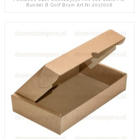
Bundel B Golf Bruin Art.nr.2017006