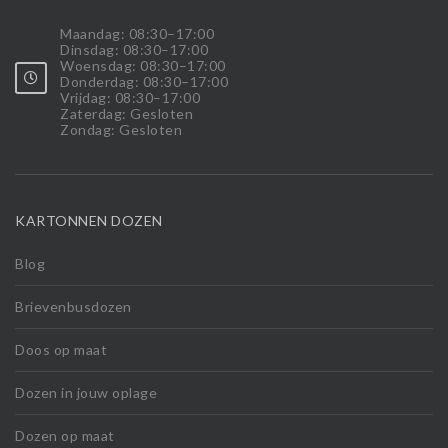
Maandag: 08:30–17:00
Dinsdag: 08:30–17:00
Woensdag: 08:30–17:00
Donderdag: 08:30–17:00
Vrijdag: 08:30–17:00
Zaterdag: Gesloten
Zondag: Gesloten
KARTONNEN DOZEN
Blog
Brievenbusdozen
Doos op maat
Dozen in jouw oplage
Dozen op maat