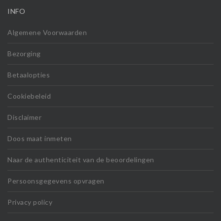
INFO
Algemene Voorwaarden
Bezorging
Betaalopties
Cookiebeleid
Disclaimer
Doos maat inmeten
Naar de authenticiteit van de beoordelingen
Persoonsgegevens opvragen
Privacy policy