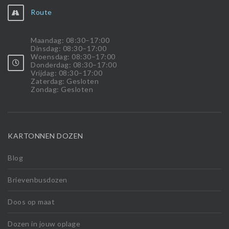
Route
Maandag: 08:30–17:00
Dinsdag: 08:30–17:00
Woensdag: 08:30–17:00
Donderdag: 08:30–17:00
Vrijdag: 08:30–17:00
Zaterdag: Gesloten
Zondag: Gesloten
KARTONNEN DOZEN
Blog
Brievenbusdozen
Doos op maat
Dozen in jouw oplage