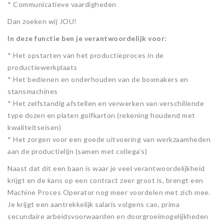
* Communicatieve vaardigheden
Dan zoeken wij JOU!
In deze functie ben je verantwoordelijk voor:
* Het opstarten van het productieproces in de
productiewerkplaats
* Het bedienen en onderhouden van de boxmakers en
stansmachines
* Het zelfstandig afstellen en verwerken van verschillende
type dozen en platen golfkarton (rekening houdend met
kwaliteitseisen)
* Het zorgen voor een goede uitvoering van werkzaamheden
aan de productielijn (samen met collega’s)
Naast dat dit een baan is waar je veel verantwoordelijkheid
krijgt en de kans op een contract zeer groot is, brengt een
Machine Proces Operator nog meer voordelen met zich mee.
Je krijgt een aantrekkelijk salaris volgens cao, prima
secundaire arbeidsvoorwaarden en doorgroeimogelijkheden