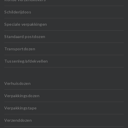
Schilderijdoos
Speciale verpakkingen
Standaard postdozen
Transportdozen
Tussenleg/afdekvellen
Verhuisdozen
Verpakkingsdozen
Verpakkingstape
Verzenddozen